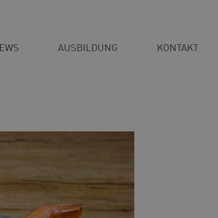
EWS
AUSBILDUNG
KONTAKT