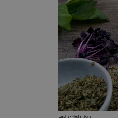
Lachs-Medaillons