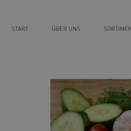
START
ÜBER UNS
SORTIME