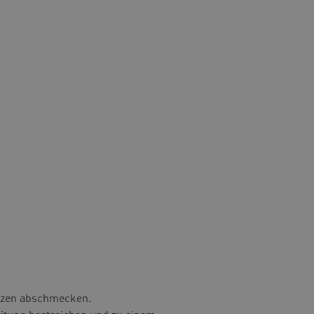
ürzen abschmecken.