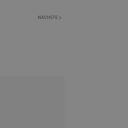
NÄCHSTE