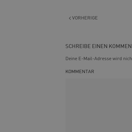
VORHERIGE
SCHREIBE EINEN KOMMEN
Deine E-Mail-Adresse wird nicht
KOMMENTAR