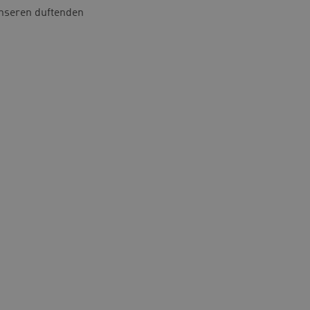
unseren duftenden